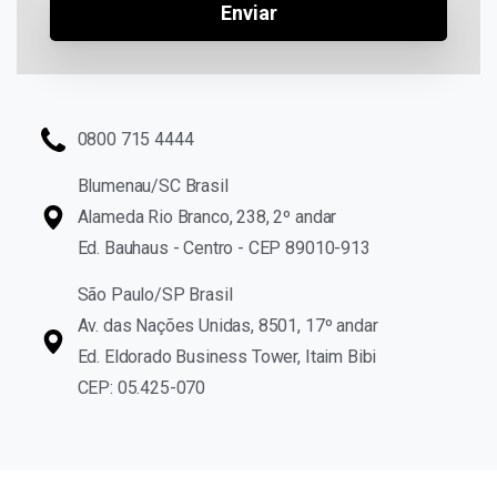
0800 715 4444
Blumenau/SC Brasil
Alameda Rio Branco, 238, 2º andar
Ed. Bauhaus - Centro - CEP 89010-913
São Paulo/SP Brasil
Av. das Nações Unidas, 8501, 17º andar
Ed. Eldorado Business Tower, Itaim Bibi
CEP: 05.425-070