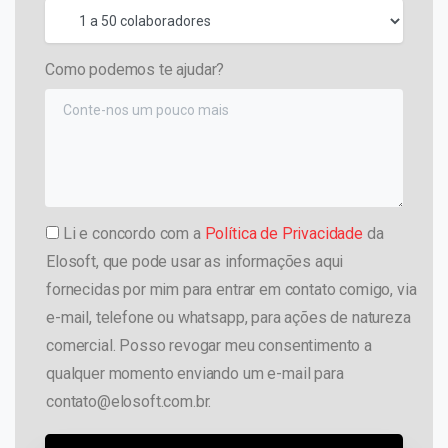
Como podemos te ajudar?
Li e concordo com a
Política de Privacidade
da
Elosoft, que pode usar as informações aqui
fornecidas por mim para entrar em contato comigo, via
e-mail, telefone ou whatsapp, para ações de natureza
comercial. Posso revogar meu consentimento a
qualquer momento enviando um e-mail para
contato@elosoft.com.br.