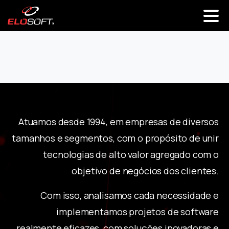
Atuamos desde 1994, em empresas de diversos
tamanhos e segmentos, com o propósito de unir
tecnologias de alto valor agregado com o
objetivo de negócios dos clientes.
Com isso, analisamos cada necessidade e
implementamos projetos de software
realmente eficazes, com soluções inovadoras e