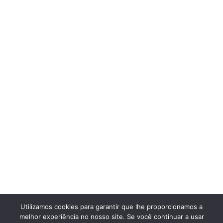
Utilizamos cookies para garantir que lhe proporcionamos a
melhor experiência no nosso site. Se você continuar a usar