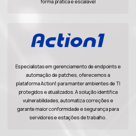
forma prática e escalável
Especialistas em gerenciamento de endpoints e
automação de patches, oferecemos a
plataforma Action1 para manter ambientes de TI
protegidos e atualizados. A solução identifica
vulnerabilidades, automatiza correções e
garante maior conformidade e segurança para
servidores e estações de trabalho.