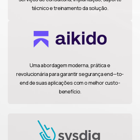
técnico e treinamento da solução.
Uma abordagem moderna, prática e
revolucionária para garantir segurança end—to-
end de suas aplicações com o melhor custo-
benefício.