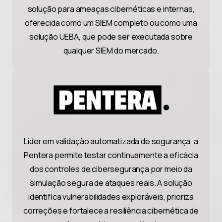
solução para ameaças cibernéticas e internas,
oferecida como um SIEM completo ou como uma
solução UEBA, que pode ser executada sobre
qualquer SIEM do mercado.
Líder em validação automatizada de segurança, a
Pentera permite testar continuamente a eficácia
dos controles de cibersegurança por meio da
simulação segura de ataques reais. A solução
identifica vulnerabilidades exploráveis, prioriza
correções e fortalece a resiliência cibernética de