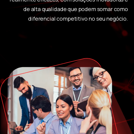
de alta qualidade que podem somar como
diferencial competitivo no seu negócio.