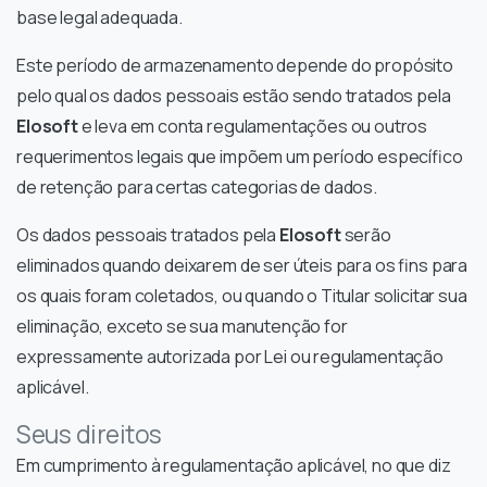
base legal adequada.
Este período de armazenamento depende do propósito
pelo qual os dados pessoais estão sendo tratados pela
Elosoft
e leva em conta regulamentações ou outros
requerimentos legais que impõem um período específico
de retenção para certas categorias de dados.
Os dados pessoais tratados pela
Elosoft
serão
eliminados quando deixarem de ser úteis para os fins para
os quais foram coletados, ou quando o Titular solicitar sua
eliminação, exceto se sua manutenção for
expressamente autorizada por Lei ou regulamentação
aplicável.
Seus direitos
Em cumprimento à regulamentação aplicável, no que diz