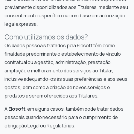
previamente disponibilizados aos Titulares, mediante seu
consentimento específico ou com base em autorização
legal expressa.
Como utilizamos os dados?
Os dados pessoais tratados pela Elosoft têm como
finalidade predominante o estabelecimento de vínculo
contratual ou a gestão, administração, prestação,
ampliação e melhoramento dos serviços ao Titular,
inclusive adequando-os às suas preferências e aos seus
gostos, bem como a criação de novos serviços e
produtos a serem oferecidos aos Titulares.
A
Elosoft
, em alguns casos, também pode tratar dados
pessoais quando necessário para o cumprimento de
obrigação Legal ou Regulatórias.