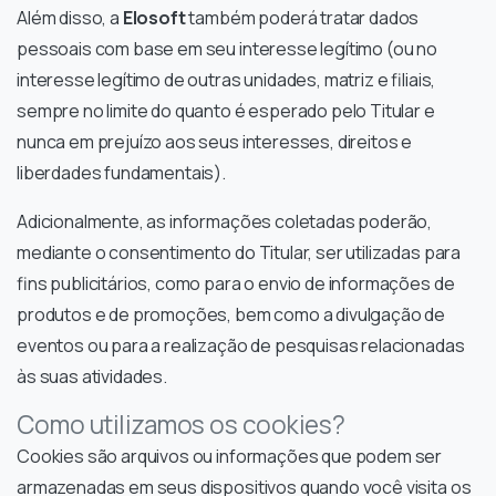
Além disso, a
Elosoft
também poderá tratar dados
pessoais com base em seu interesse legítimo (ou no
interesse legítimo de outras unidades, matriz e filiais,
sempre no limite do quanto é esperado pelo Titular e
nunca em prejuízo aos seus interesses, direitos e
liberdades fundamentais).
Adicionalmente, as informações coletadas poderão,
mediante o consentimento do Titular, ser utilizadas para
fins publicitários, como para o envio de informações de
produtos e de promoções, bem como a divulgação de
eventos ou para a realização de pesquisas relacionadas
às suas atividades.
Como utilizamos os cookies?
Cookies são arquivos ou informações que podem ser
armazenadas em seus dispositivos quando você visita os