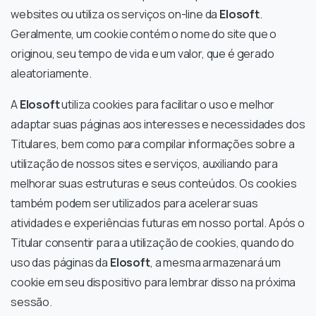
websites ou utiliza os serviços on-line da
Elosoft
.
Geralmente, um cookie contém o nome do site que o
originou, seu tempo de vida e um valor, que é gerado
aleatoriamente.
A
Elosoft
utiliza cookies para facilitar o uso e melhor
adaptar suas páginas aos interesses e necessidades dos
Titulares, bem como para compilar informações sobre a
utilização de nossos sites e serviços, auxiliando para
melhorar suas estruturas e seus conteúdos. Os cookies
também podem ser utilizados para acelerar suas
atividades e experiências futuras em nosso portal. Após o
Titular consentir para a utilização de cookies, quando do
uso das páginas da
Elosoft
, a mesma armazenará um
cookie em seu dispositivo para lembrar disso na próxima
sessão.