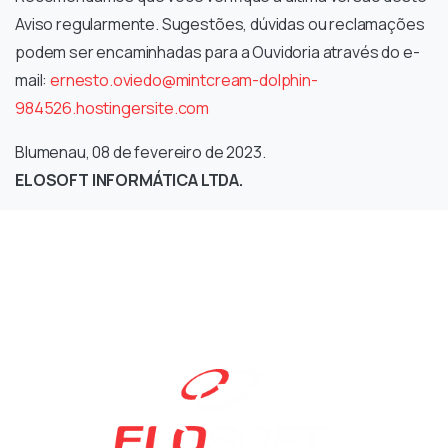
Aviso regularmente. Sugestões, dúvidas ou reclamações
podem ser encaminhadas para a Ouvidoria através do e-
mail:
ernesto.oviedo@mintcream-dolphin-
984526.hostingersite.com
Blumenau, 08 de fevereiro de 2023.
ELOSOFT INFORMÁTICA LTDA.