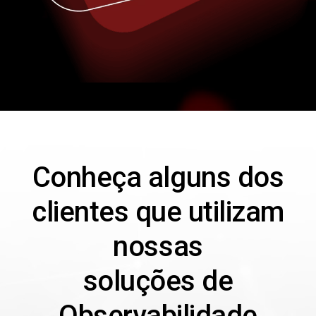
Conheça alguns dos
clientes que utilizam
nossas
soluções de
Observabilidade