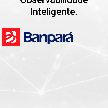
Inteligente.