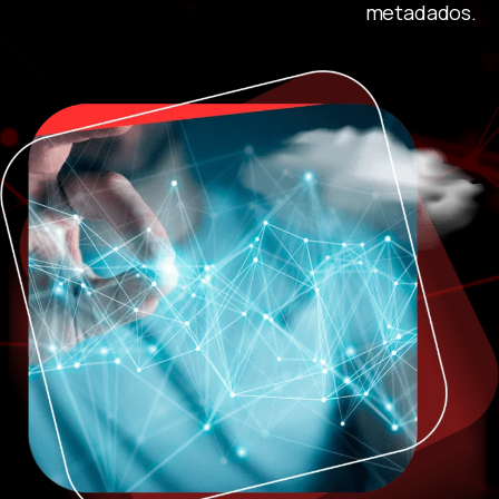
metadados.