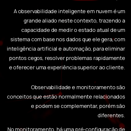
A observabilidade inteligente em nuvem é um
grande aliado neste contexto, trazendo a
capacidade de medir o estado atual de um
sistema com base nos dados que ele gera, com
inteligência artificial e automação, para eliminar
pontos cegos, resolver problemas rapidamente
e oferecer uma experiência superior ao cliente.
Observabilidade e monitoramento são
conceitos que estão normalmente relacionados
e podem se complementar, porém são
diferentes.
No monitoramento, há uma pré-configuração de