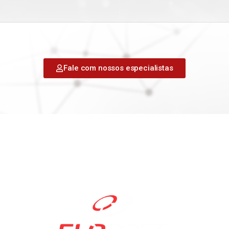
Fale com nossos especialistas