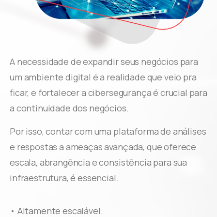
A necessidade de expandir seus negócios para
um ambiente digital é a realidade que veio pra
ficar, e fortalecer a cibersegurança é crucial para
a continuidade dos negócios.
Por isso, contar com uma plataforma de análises
e respostas a ameaças avançada, que oferece
escala, abrangência e consistência para sua
infraestrutura, é essencial.
• Altamente escalável.