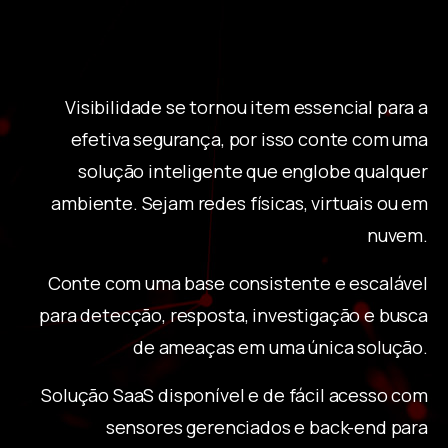
Visibilidade se tornou item essencial para a
efetiva segurança, por isso conte com uma
solução inteligente que englobe qualquer
ambiente. Sejam redes físicas, virtuais ou em
nuvem.
Conte com uma base consistente e escalável
para detecção, resposta, investigação e busca
de ameaças em uma única solução.
Solução SaaS disponível e de fácil acesso com
sensores gerenciados e back-end para