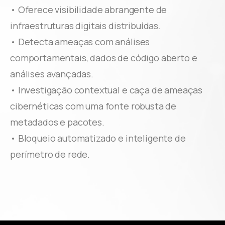
• Oferece visibilidade abrangente de
infraestruturas digitais distribuídas.
• Detecta ameaças com análises
comportamentais, dados de código aberto e
análises avançadas.
• Investigação contextual e caça de ameaças
cibernéticas com uma fonte robusta de
metadados e pacotes.
• Bloqueio automatizado e inteligente de
perímetro de rede.