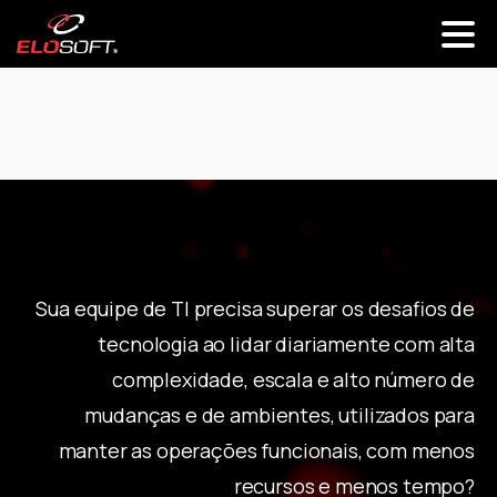
Sua equipe de TI precisa superar os desafios de
tecnologia ao lidar diariamente com alta
complexidade, escala e alto número de
mudanças e de ambientes, utilizados para
manter as operações funcionais, com menos
recursos e menos tempo?