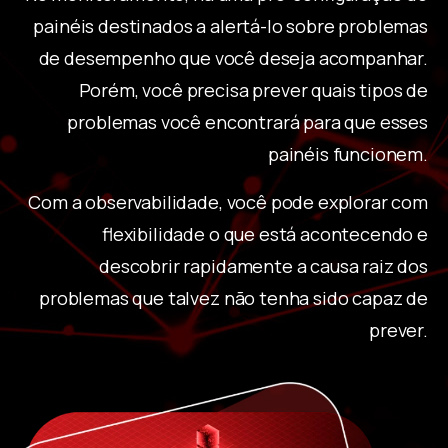
painéis destinados a alertá-lo sobre problemas
de desempenho que você deseja acompanhar.
Porém, você precisa prever quais tipos de
problemas você encontrará para que esses
painéis funcionem.
Com a observabilidade, você pode explorar com
flexibilidade o que está acontecendo e
descobrir rapidamente a causa raiz dos
problemas que talvez não tenha sido capaz de
prever.