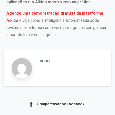
aplicações e o Aikido mostra isso na prática.
Agende uma demonstração gratuita da plataforma
Aikido
e veja como a inteligência automatizada pode
revolucionar a forma como você protege seu código, sua
infraestrutura e seu negócio.
vuno
Compartilhar no Facebook