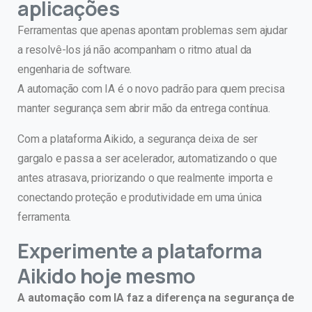
aplicações
Ferramentas que apenas apontam problemas sem ajudar
a resolvê-los já não acompanham o ritmo atual da
engenharia de software.
A automação com IA é o novo padrão para quem precisa
manter segurança sem abrir mão da entrega contínua.
Com a plataforma Aikido, a segurança deixa de ser
gargalo e passa a ser acelerador, automatizando o que
antes atrasava, priorizando o que realmente importa e
conectando proteção e produtividade em uma única
ferramenta.
Experimente a plataforma
Aikido hoje mesmo
A automação com IA faz a diferença na segurança de