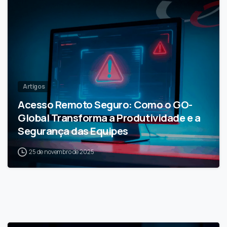
Artigos
Acesso Remoto Seguro: Como o GO-
Global Transforma a Produtividade e a
Segurança das Equipes
25 de novembro de 2025