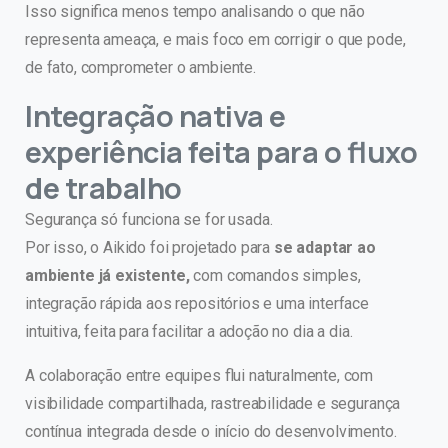
Isso significa menos tempo analisando o que não
representa ameaça, e mais foco em corrigir o que pode,
de fato, comprometer o ambiente.
Integração nativa e
experiência feita para o fluxo
de trabalho
Segurança só funciona se for usada.
Por isso, o Aikido foi projetado para
se adaptar ao
ambiente já existente,
com comandos simples,
integração rápida aos repositórios e uma interface
intuitiva, feita para facilitar a adoção no dia a dia.
A colaboração entre equipes flui naturalmente, com
visibilidade compartilhada, rastreabilidade e segurança
contínua integrada desde o início do desenvolvimento.