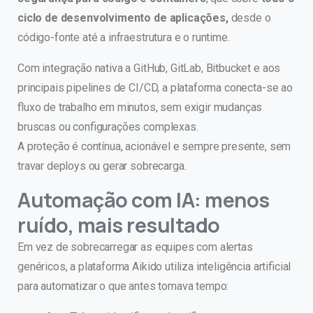
ciclo de desenvolvimento de aplicações,
desde o
código-fonte até a infraestrutura e o runtime.
Com integração nativa a GitHub, GitLab, Bitbucket e aos
principais pipelines de CI/CD, a plataforma conecta-se ao
fluxo de trabalho em minutos, sem exigir mudanças
bruscas ou configurações complexas.
A proteção é contínua, acionável e sempre presente, sem
travar deploys ou gerar sobrecarga.
Automação com IA: menos
ruído, mais resultado
Em vez de sobrecarregar as equipes com alertas
genéricos, a plataforma Aikido utiliza inteligência artificial
para automatizar o que antes tomava tempo: