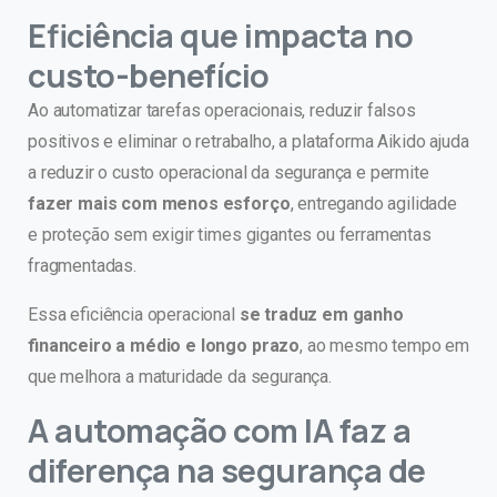
Eficiência que impacta no
custo-benefício
Ao automatizar tarefas operacionais, reduzir falsos
positivos e eliminar o retrabalho, a plataforma Aikido ajuda
a reduzir o custo operacional da segurança e permite
fazer mais com menos esforço
, entregando agilidade
e proteção sem exigir times gigantes ou ferramentas
fragmentadas.
Essa eficiência operacional
se traduz em ganho
financeiro a médio e longo prazo
, ao mesmo tempo em
que melhora a maturidade da segurança.
A automação com IA faz a
diferença na segurança de