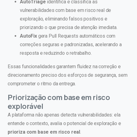
AutoTriage
identifica e classifica as
vulnerabilidades com base em risco real de
exploração, eliminando falsos positivos e
priorizando o que precisa de atenção imediata.
AutoFix
gera Pull Requests automáticos com
correções seguras e padronizadas, acelerando a
resposta e reduzindo o retrabalho.
Essas funcionalidades garantem fluidez na correção e
direcionamento preciso dos esforços de segurança, sem
comprometer o ritmo da entrega.
Priorização com base em risco
explorável
A plataforma não apenas detecta vulnerabilidades: ela
entende o contexto, avalia o potencial de exploração e
prioriza com base em risco real
.