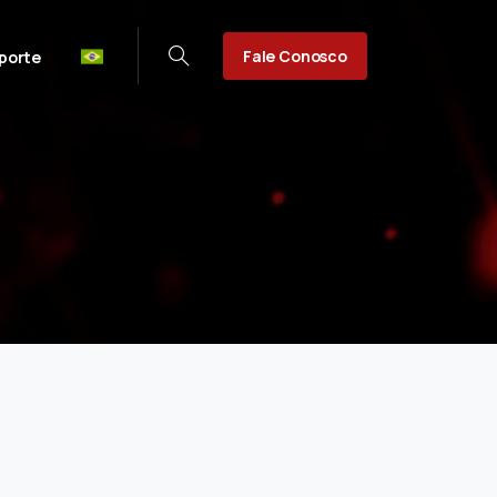
Fale Conosco
porte