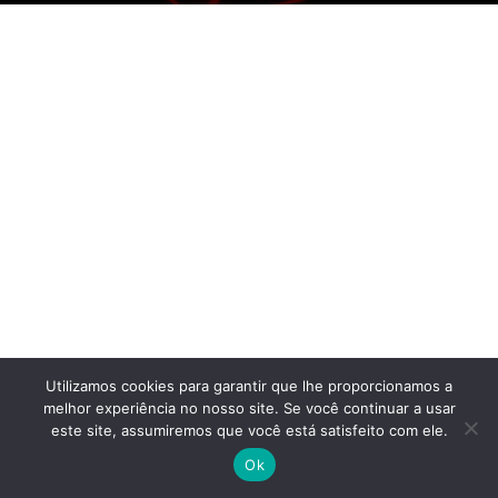
Utilizamos cookies para garantir que lhe proporcionamos a
melhor experiência no nosso site. Se você continuar a usar
este site, assumiremos que você está satisfeito com ele.
Ok